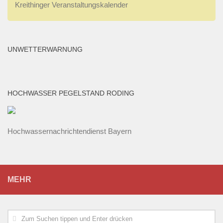
eine
Kreithinger Veranstaltungskalender
Wette
platzieren
1
Nummer,
UNWETTERWARNUNG
immer
wieder.
12
HOCHWASSER PEGELSTAND RODING
Euro
Bonus
Ohne
Hochwassernachrichtendienst Bayern
Einzahlung
Casino
2026
Bonus
MEHR
Gratis
Holen
-
Bei