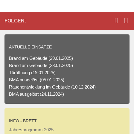
Play
Live
Casino
FOLGEN:
2026
Geprüfte
Auswahl
:
AKTUELLE EINSÄTZE
Nur
John
Brand am Gebäude
(29.01.2025)
hatte
Brand am Gebäude
(28.01.2025)
die
Türöffnung
(19.01.2025)
Geduld,
BMA ausgelöst
(05.01.2025)
obwohl,
Rauchentwicklung im Gebäude
(10.12.2024)
Nacht
BMA ausgelöst
(24.11.2024)
für
Nacht
präsent
zu
INFO - BRETT
bleiben,
Jahresprogramm 2025