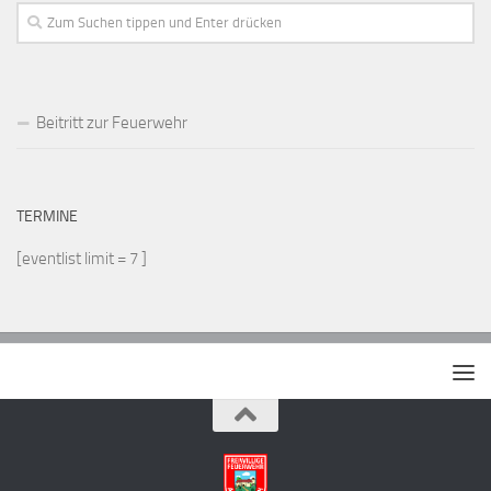
einem
Bonusrad
gespielt,
wobei
die
Beitritt zur Feuerwehr
sieben
Segmente
Gewinnmultiplikatorwerte
TERMINE
tragen
oder
[eventlist limit = 7 ]
zusätzliche
Drehungen
des
Rades
vergeben.
100
Casino
Bonus
2026