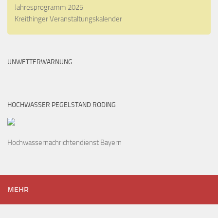
dem
Jahresprogramm 2025
Betreiber
Kreithinger Veranstaltungskalender
um
das
Unternehmen
Brivio
UNWETTERWARNUNG
Limited
handelt.
Casino
HOCHWASSER PEGELSTAND RODING
Bonus
Angebote
2026
Handverlesene
Hochwassernachrichtendienst Bayern
Casinos
-
Action-
Spins
MEHR
werden
auf