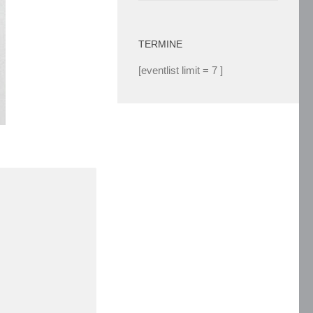
TERMINE
[eventlist limit = 7 ]